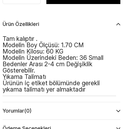
Ürün Özellikleri
Tam kalıptır .
Modelin Boy Ölçüsü: 1.70 CM
Modelin Kilosu: 60 KG
Modelin Üzerindeki Beden: 36 Small
Bedenler Arası 2-4 cm Değişiklik
Gösterebilir.
Yıkama Talimatı
Ürünün iç etiket bölümünde gerekli
yıkama talimatı yer almaktadır
Yorumlar
(0)
Ödeme Seçenekleri