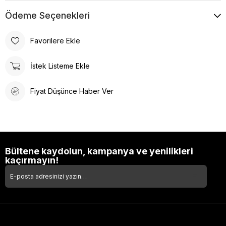
Ödeme Seçenekleri
Favorilere Ekle
İstek Listeme Ekle
Fiyat Düşünce Haber Ver
Bültene kaydolun, kampanya ve yenilikleri
kaçırmayın!