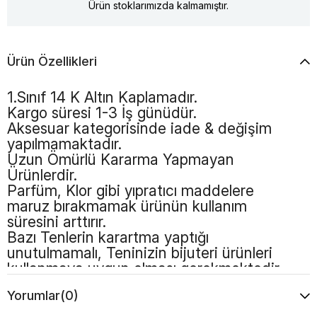
Ürün stoklarımızda kalmamıştır.
Ürün Özellikleri
1.Sınıf 14 K Altın Kaplamadır.
Kargo süresi 1-3 İş günüdür.
Aksesuar kategorisinde iade & değişim
yapılmamaktadır.
Uzun Ömürlü Kararma Yapmayan
Ürünlerdir.
Parfüm, Klor gibi yıpratıcı maddelere
maruz bırakmamak ürünün kullanım
süresini arttırır.
Bazı Tenlerin karartma yaptığı
unutulmamalı, Teninizin bijuteri ürünleri
kullanmaya uygun olması gerekmektedir.
Yorumlar
(0)