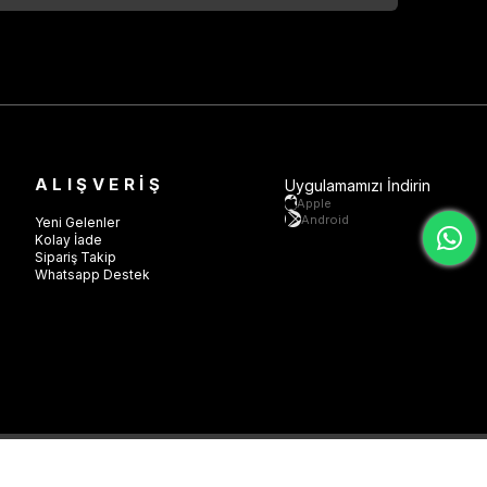
ALIŞVERİŞ
Uygulamamızı İndirin
Apple
Android
Yeni Gelenler
Kolay İade
Sipariş Takip
Whatsapp Destek