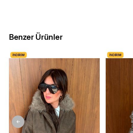
Benzer Ürünler
İNDIRIM
İNDIRIM