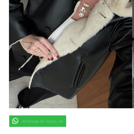
Whatsapp İle Sipariş ver