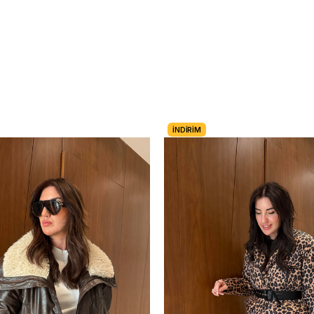
İNDIRIM