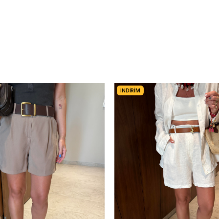
İNDIRIM