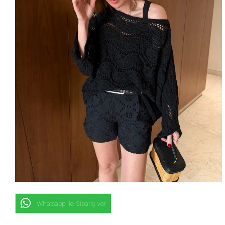
Whatsapp İle Sipariş ver