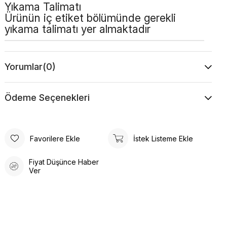
Yıkama Talimatı
Ürünün iç etiket bölümünde gerekli
yıkama talimatı yer almaktadır
Yorumlar
(0)
Ödeme Seçenekleri
Favorilere Ekle
İstek Listeme Ekle
Fiyat Düşünce Haber
Ver