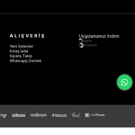
ALIŞVERİŞ
Uygulamamızı İndirin
Apple
Android
Yeni Gelenler
Kolay İade
Sipariş Takip
Whatsapp Destek