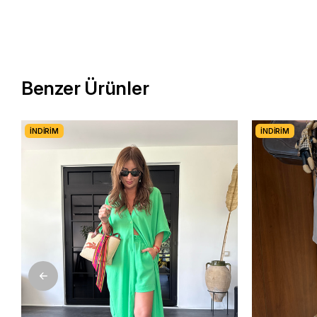
Benzer Ürünler
İNDIRIM
İNDIRIM