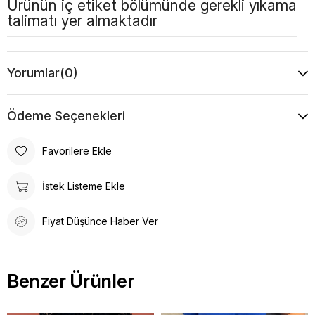
Ürünün iç etiket bölümünde gerekli yıkama
talimatı yer almaktadır
Yorumlar
(0)
Ödeme Seçenekleri
Favorilere Ekle
İstek Listeme Ekle
Fiyat Düşünce Haber Ver
Benzer Ürünler