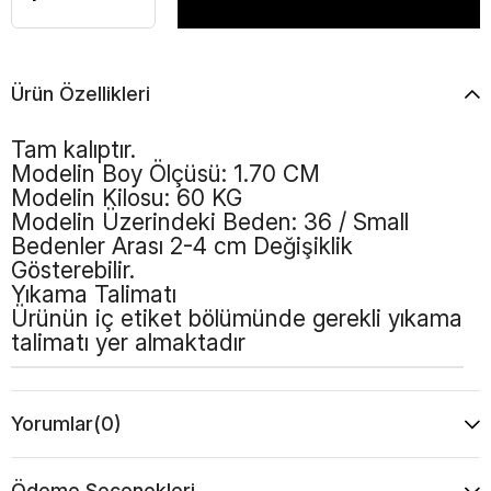
Ürün Özellikleri
Tam kalıptır.
Modelin Boy Ölçüsü: 1.70 CM
Modelin Kilosu: 60 KG
Modelin Üzerindeki Beden: 36 / Small
Bedenler Arası 2-4 cm Değişiklik
Gösterebilir.
Yıkama Talimatı
Ürünün iç etiket bölümünde gerekli yıkama
talimatı yer almaktadır
Yorumlar
(0)
Ödeme Seçenekleri