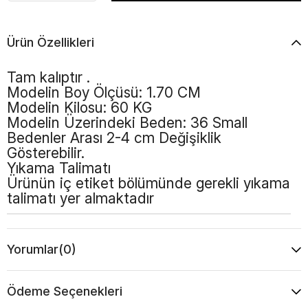
Ürün Özellikleri
Tam kalıptır .
Modelin Boy Ölçüsü: 1.70 CM
Modelin Kilosu: 60 KG
Modelin Üzerindeki Beden: 36 Small
Bedenler Arası 2-4 cm Değişiklik
Gösterebilir.
Yıkama Talimatı
Ürünün iç etiket bölümünde gerekli yıkama
talimatı yer almaktadır
Yorumlar
(0)
Ödeme Seçenekleri