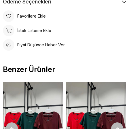
Ödeme Seçenekleri
Favorilere Ekle
İstek Listeme Ekle
Fiyat Düşünce Haber Ver
Benzer Ürünler