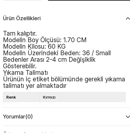
Ürün Özellikleri
Tam kalıptır.
Modelin Boy Ölçüsü: 1.70 CM
Modelin Kilosu: 60 KG
Modelin Üzerindeki Beden: 36 / Small
Bedenler Arası 2-4 cm Değişiklik
Gösterebilir.
Yıkama Talimatı
Ürünün iç etiket bölümünde gerekli yıkama
talimatı yer almaktadır
Renk
Kırmızı
Desen
Düz
Yorumlar
(0)