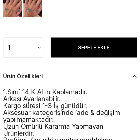
Tükendi
Tükendi
Ürün Özellikleri
1.Sınıf 14 K Altın Kaplamadır.
Arkası Ayarlanabilir.
Kargo süresi 1-3 İş günüdür.
Aksesuar kategorisinde iade & değişim
yapılmamaktadır.
Uzun Ömürlü Kararma Yapmayan
Ürünlerdir.