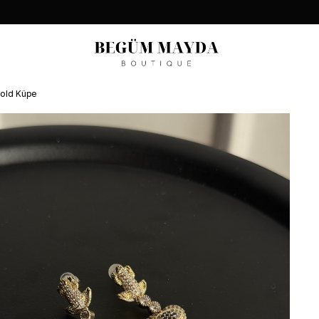
 Gold Küpe