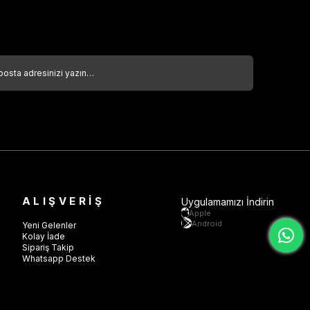
ALIŞVERİŞ
Uygulamamızı İndirin
Apple
Android
Yeni Gelenler
Kolay İade
Sipariş Takip
Whatsapp Destek