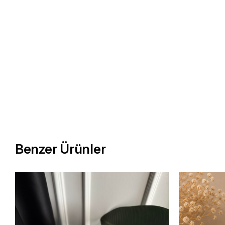
Benzer Ürünler