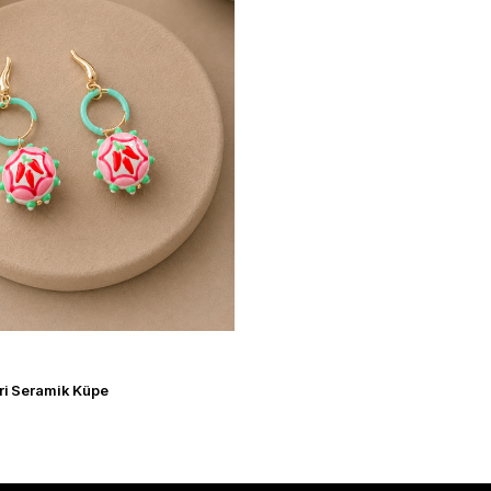
pri Seramik Küpe