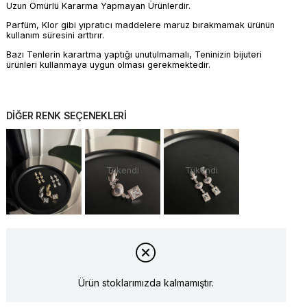
Uzun Ömürlü Kararma Yapmayan Ürünlerdir.
Parfüm, Klor gibi yıpratıcı maddelere maruz bırakmamak ürünün
kullanım süresini arttırır.
Bazı Tenlerin karartma yaptığı unutulmamalı, Teninizin bijuteri
ürünleri kullanmaya uygun olması gerekmektedir.
DİĞER RENK SEÇENEKLERİ
Tükendi
Tükendi
Ürün stoklarımızda kalmamıştır.