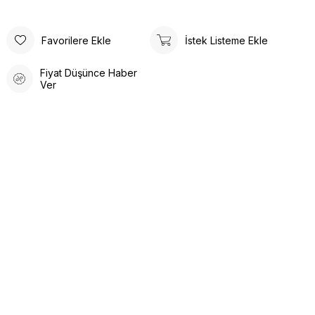
Favorilere Ekle
İstek Listeme Ekle
Fiyat Düşünce Haber
Ver