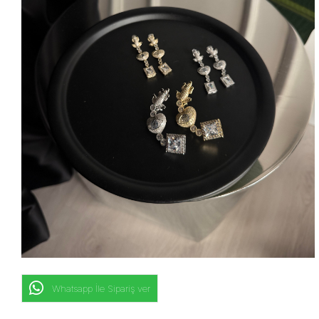
Whatsapp İle Sipariş ver