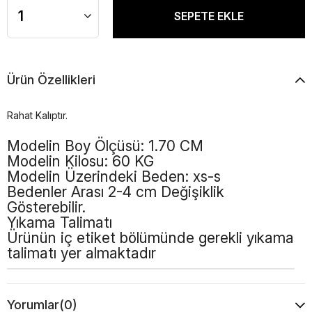
Ürün Özellikleri
Rahat Kalıptır.
Modelin Boy Ölçüsü: 1.70 CM
Modelin Kilosu: 60 KG
Modelin Üzerindeki Beden: xs-s
Bedenler Arası 2-4 cm Değişiklik
Gösterebilir.
Yıkama Talimatı
Ürünün iç etiket bölümünde gerekli yıkama
talimatı yer almaktadır
Yorumlar
(0)