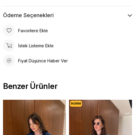
Ödeme Seçenekleri
Favorilere Ekle
İstek Listeme Ekle
Fiyat Düşünce Haber Ver
Benzer Ürünler
İNDIRIM