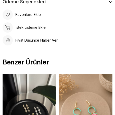
Ödeme Seçenekleri
Favorilere Ekle
İstek Listeme Ekle
Fiyat Düşünce Haber Ver
Benzer Ürünler