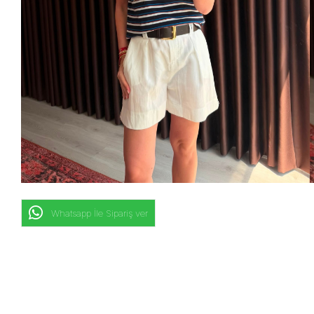
Whatsapp İle Sipariş ver