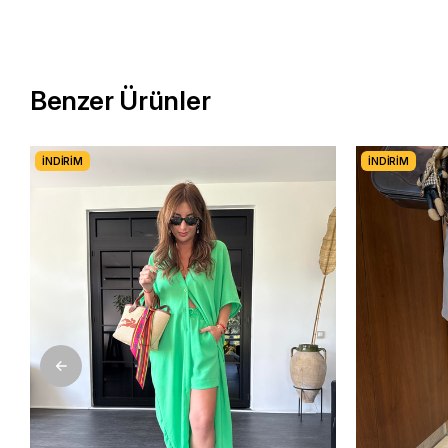
Benzer Ürünler
İNDIRIM
İNDIRIM