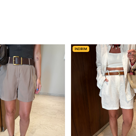
İNDIRIM