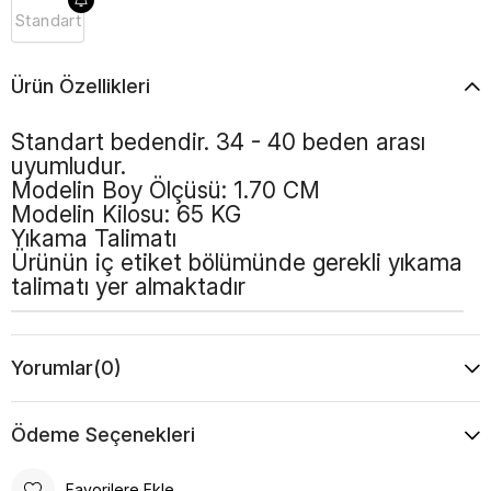
Standart
Ürün Özellikleri
Standart bedendir. 34 - 40 beden arası
uyumludur.
Modelin Boy Ölçüsü: 1.70 CM
Modelin Kilosu: 65 KG
Yıkama Talimatı
Ürünün iç etiket bölümünde gerekli yıkama
talimatı yer almaktadır
Yorumlar
(0)
Ödeme Seçenekleri
Favorilere Ekle