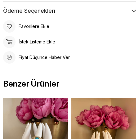
Ödeme Seçenekleri
Favorilere Ekle
İstek Listeme Ekle
Fiyat Düşünce Haber Ver
Benzer Ürünler