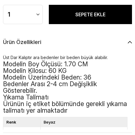
Ürün Özellikleri
Üst Dar Kalıptır ara bedenler bir beden büyük alabilir.
Modelin Boy Ölçüsü: 1.70 CM
Modelin Kilosu: 60 KG
Modelin Üzerindeki Beden: 36
Bedenler Arası 2-4 cm Değişiklik
Gösterebilir.
Yıkama Talimatı
Ürünün iç etiket bölümünde gerekli yıkama
talimatı yer almaktadır
Renk
Beyaz
Kalıp
Bol Kalıp