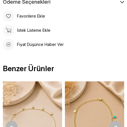
Ödeme Seçenekleri
Favorilere Ekle
İstek Listeme Ekle
Fiyat Düşünce Haber Ver
Benzer Ürünler