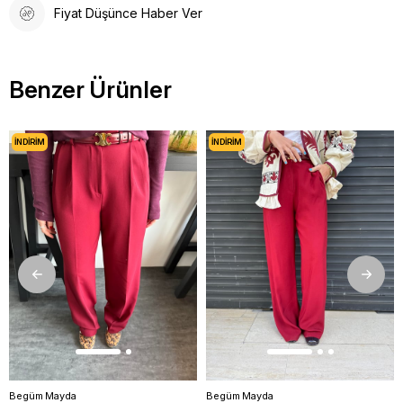
Fiyat Düşünce Haber Ver
Benzer Ürünler
İNDIRIM
İNDIRIM
Begüm Mayda
Begüm Mayda