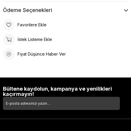
Ödeme Seçenekleri
Favorilere Ekle
İstek Listeme Ekle
Fiyat Düşünce Haber Ver
Bültene kaydolun, kampanya ve yenilikleri
kaçırmayın!