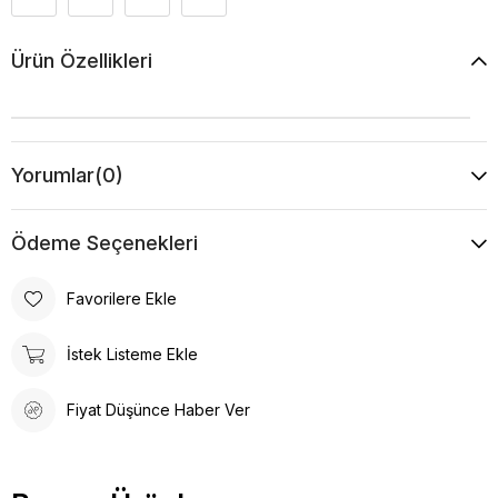
Ürün Özellikleri
Yorumlar
(0)
Ödeme Seçenekleri
Favorilere Ekle
İstek Listeme Ekle
Fiyat Düşünce Haber Ver