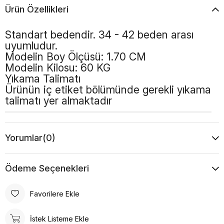
Ürün Özellikleri
Standart bedendir. 34 - 42 beden arası
uyumludur.
Modelin Boy Ölçüsü: 1.70 CM
Modelin Kilosu: 60 KG
Yıkama Talimatı
Ürünün iç etiket bölümünde gerekli yıkama
talimatı yer almaktadır
Yorumlar
(0)
Ödeme Seçenekleri
Favorilere Ekle
İstek Listeme Ekle