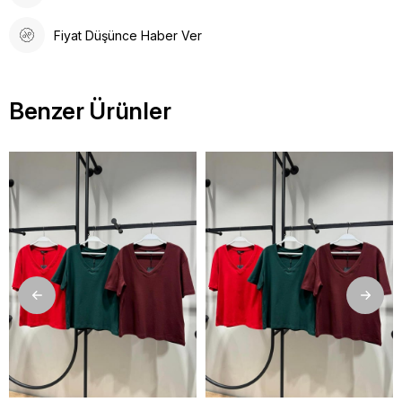
Fiyat Düşünce Haber Ver
Benzer Ürünler