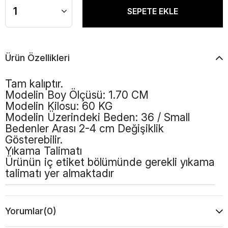
Ürün Özellikleri
Tam kalıptır.
Modelin Boy Ölçüsü: 1.70 CM
Modelin Kilosu: 60 KG
Modelin Üzerindeki Beden: 36 / Small
Bedenler Arası 2-4 cm Değişiklik
Gösterebilir.
Yıkama Talimatı
Ürünün iç etiket bölümünde gerekli yıkama
talimatı yer almaktadır
Yorumlar
(0)