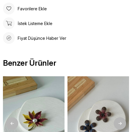
Favorilere Ekle
İstek Listeme Ekle
Fiyat Düşünce Haber Ver
Benzer Ürünler