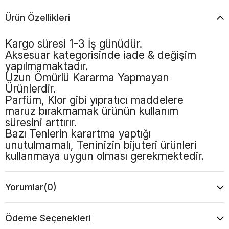
Ürün Özellikleri
Kargo süresi 1-3 İş günüdür.
Aksesuar kategorisinde iade & değişim
yapılmamaktadır.
Uzun Ömürlü Kararma Yapmayan
Ürünlerdir.
Parfüm, Klor gibi yıpratıcı maddelere
maruz bırakmamak ürünün kullanım
süresini arttırır.
Bazı Tenlerin karartma yaptığı
unutulmamalı, Teninizin bijuteri ürünleri
kullanmaya uygun olması gerekmektedir.
Yorumlar
(0)
Ödeme Seçenekleri