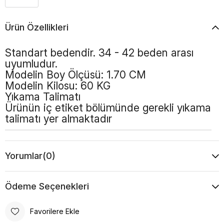
Ürün Özellikleri
Standart bedendir. 34 - 42 beden arası
uyumludur.
Modelin Boy Ölçüsü: 1.70 CM
Modelin Kilosu: 60 KG
Yıkama Talimatı
Ürünün iç etiket bölümünde gerekli yıkama
talimatı yer almaktadır
Yorumlar
(0)
Ödeme Seçenekleri
Favorilere Ekle