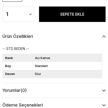
Ürün Özellikleri
-- STD BEDEN --
Renk
Acı Kahve
Boy
Standart
Desen
Düz
Yorumlar
(0)
Ödeme Seçenekleri