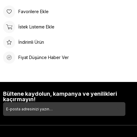
Favorilere Ekle
İstek Listeme Ekle
İndirimli Ürün
Fiyat Düşünce Haber Ver
Bültene kaydolun, kampanya ve yenilikleri
kaçırmayın!